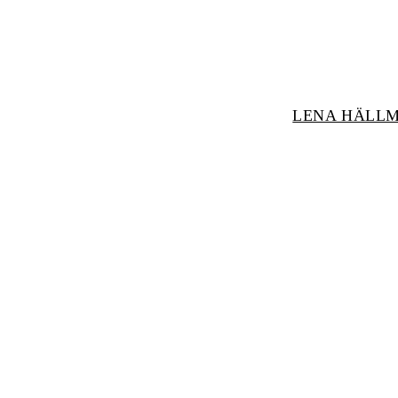
LENA HÄLL