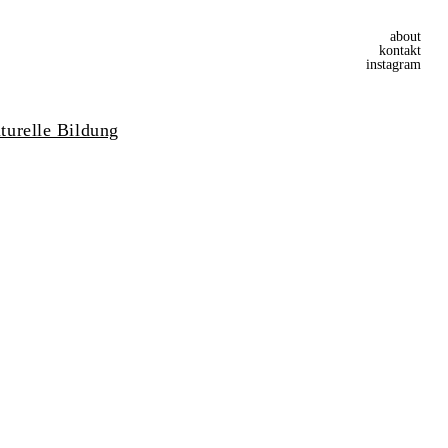
about
kontakt
instagram
turelle Bildung